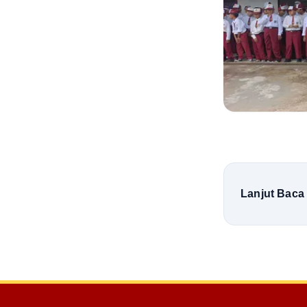
Lanjut Baca