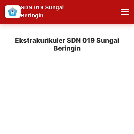
SDN 019 Sungai
Beringin
Ekstrakurikuler SDN 019 Sungai
Beringin