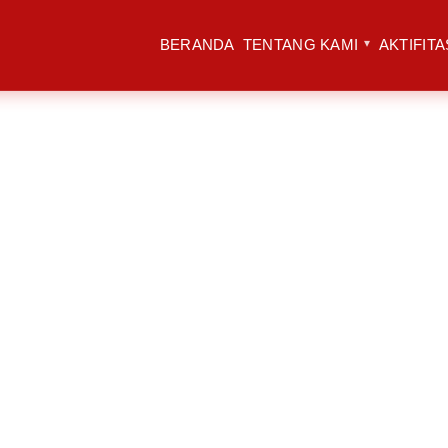
BERANDA
TENTANG KAMI
AKTIFITA