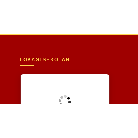
LOKASI SEKOLAH