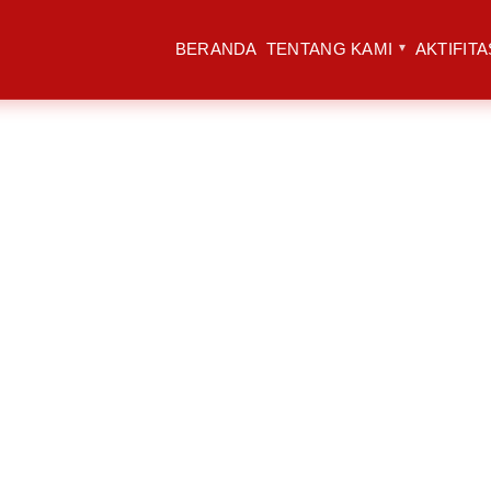
BERANDA
TENTANG KAMI
AKTIFITA